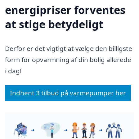
energipriser forventes
at stige betydeligt
Derfor er det vigtigt at vælge den billigste
form for opvarmning af din bolig allerede
i dag!
Indhent 3 tilbud på varmepumper her