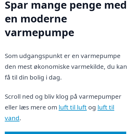
Spar mange penge med
en moderne
varmepumpe
Som udgangspunkt er en varmepumpe
den mest økonomiske varmekilde, du kan
få til din bolig i dag.
Scroll ned og bliv klog på varmepumper
eller læs mere om
luft til luft
og
luft til
vand
.