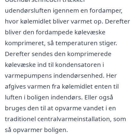
udendørsluften igennem en fordamper,
hvor kølemidlet bliver varmet op. Derefter
bliver den fordampede kølevæske
komprimeret, så temperaturen stiger.
Derefter sendes den komprimerede
kølevæske ind til kondensatoren i
varmepumpens indendørsenhed. Her
afgives varmen fra kølemidlet enten til
luften i boligen indendørs. Eller også
bruges den til at opvarme vandet i en
traditionel centralvarmeinstallation, som
så opvarmer boligen.