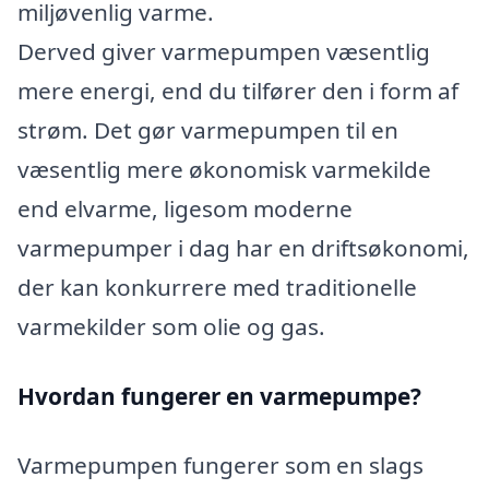
miljøvenlig varme.
Derved giver varmepumpen væsentlig
mere energi, end du tilfører den i form af
strøm. Det gør varmepumpen til en
væsentlig mere økonomisk varmekilde
end elvarme, ligesom moderne
varmepumper i dag har en driftsøkonomi,
der kan konkurrere med traditionelle
varmekilder som olie og gas.
Hvordan fungerer en varmepumpe?
Varmepumpen fungerer som en slags