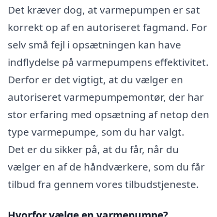
Det kræver dog, at varmepumpen er sat
korrekt op af en autoriseret fagmand. For
selv små fejl i opsætningen kan have
indflydelse på varmepumpens effektivitet.
Derfor er det vigtigt, at du vælger en
autoriseret varmepumpemontør, der har
stor erfaring med opsætning af netop den
type varmepumpe, som du har valgt.
Det er du sikker på, at du får, når du
vælger en af de håndværkere, som du får
tilbud fra gennem vores tilbudstjeneste.
Hvorfor vælge en varmepumpe?