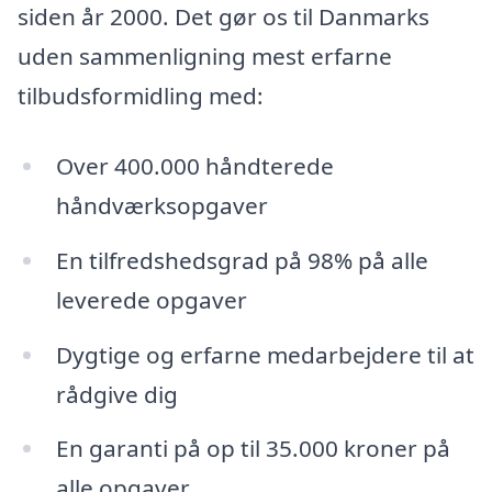
siden år 2000. Det gør os til Danmarks
uden sammenligning mest erfarne
tilbudsformidling med:
Over 400.000 håndterede
håndværksopgaver
En tilfredshedsgrad på 98% på alle
leverede opgaver
Dygtige og erfarne medarbejdere til at
rådgive dig
En garanti på op til 35.000 kroner på
alle opgaver