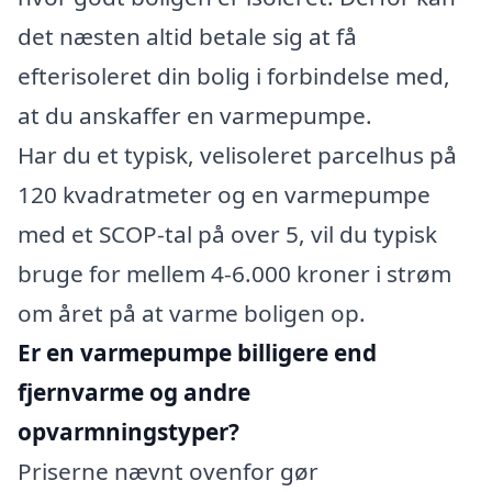
det næsten altid betale sig at få
efterisoleret din bolig i forbindelse med,
at du anskaffer en varmepumpe.
Har du et typisk, velisoleret parcelhus på
120 kvadratmeter og en varmepumpe
med et SCOP-tal på over 5, vil du typisk
bruge for mellem 4-6.000 kroner i strøm
om året på at varme boligen op.
Er en varmepumpe billigere end
fjernvarme og andre
opvarmningstyper?
Priserne nævnt ovenfor gør