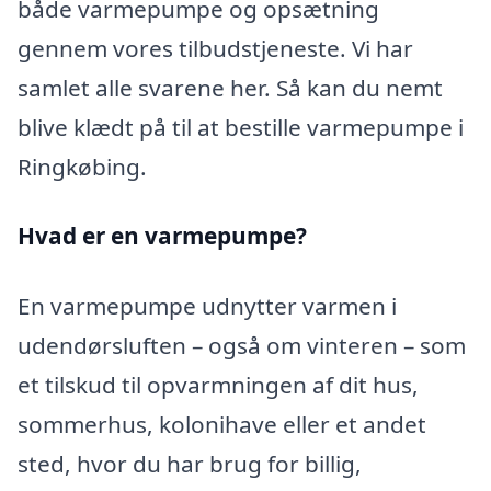
både varmepumpe og opsætning
gennem vores tilbudstjeneste. Vi har
samlet alle svarene her. Så kan du nemt
blive klædt på til at bestille varmepumpe i
Ringkøbing.
Hvad er en varmepumpe?
En varmepumpe udnytter varmen i
udendørsluften – også om vinteren – som
et tilskud til opvarmningen af dit hus,
sommerhus, kolonihave eller et andet
sted, hvor du har brug for billig,