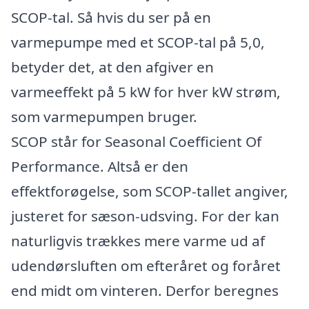
SCOP-tal. Så hvis du ser på en
varmepumpe med et SCOP-tal på 5,0,
betyder det, at den afgiver en
varmeeffekt på 5 kW for hver kW strøm,
som varmepumpen bruger.
SCOP står for Seasonal Coefficient Of
Performance. Altså er den
effektforøgelse, som SCOP-tallet angiver,
justeret for sæson-udsving. For der kan
naturligvis trækkes mere varme ud af
udendørsluften om efteråret og foråret
end midt om vinteren. Derfor beregnes