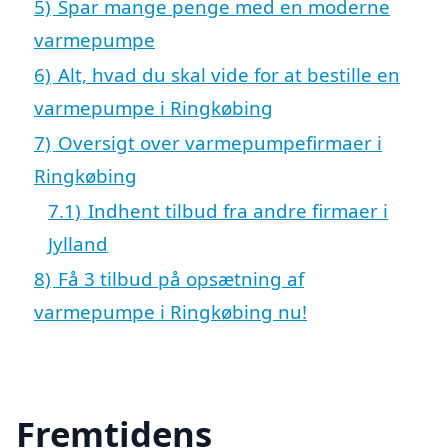
5)
Spar mange penge med en moderne
varmepumpe
6)
Alt, hvad du skal vide for at bestille en
varmepumpe i Ringkøbing
7)
Oversigt over varmepumpefirmaer i
Ringkøbing
7.1)
Indhent tilbud fra andre firmaer i
Jylland
8)
Få 3 tilbud på opsætning af
varmepumpe i Ringkøbing nu!
Fremtidens