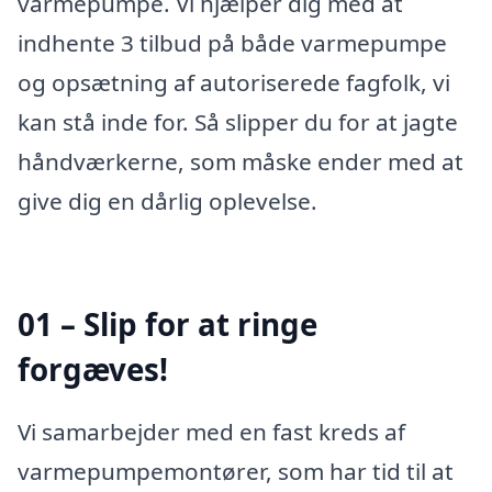
varmepumpe. Vi hjælper dig med at
indhente 3 tilbud på både varmepumpe
og opsætning af autoriserede fagfolk, vi
kan stå inde for. Så slipper du for at jagte
håndværkerne, som måske ender med at
give dig en dårlig oplevelse.
01 – Slip for at ringe
forgæves!
Vi samarbejder med en fast kreds af
varmepumpemontører, som har tid til at