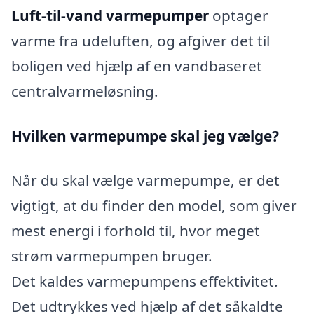
Luft-til-vand varmepumper
optager
varme fra udeluften, og afgiver det til
boligen ved hjælp af en vandbaseret
centralvarmeløsning.
Hvilken varmepumpe skal jeg vælge?
Når du skal vælge varmepumpe, er det
vigtigt, at du finder den model, som giver
mest energi i forhold til, hvor meget
strøm varmepumpen bruger.
Det kaldes varmepumpens effektivitet.
Det udtrykkes ved hjælp af det såkaldte