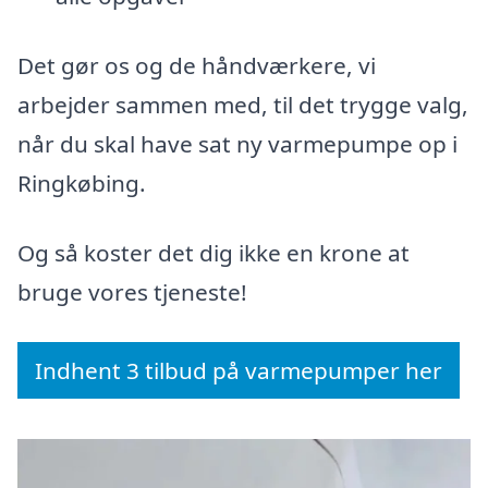
Det gør os og de håndværkere, vi
arbejder sammen med, til det trygge valg,
når du skal have sat ny varmepumpe op i
Ringkøbing.
Og så koster det dig ikke en krone at
bruge vores tjeneste!
Indhent 3 tilbud på varmepumper her