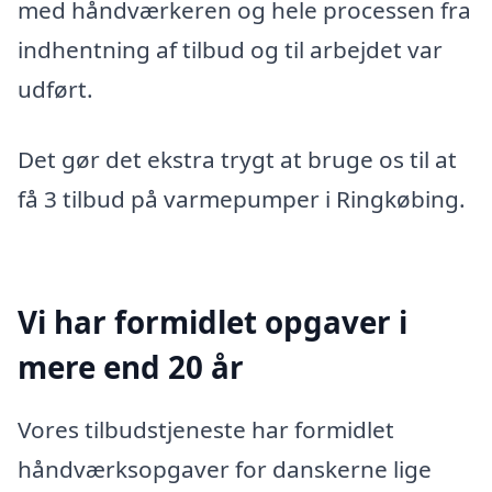
med håndværkeren og hele processen fra
indhentning af tilbud og til arbejdet var
udført.
Det gør det ekstra trygt at bruge os til at
få 3 tilbud på varmepumper i Ringkøbing.
Vi har formidlet opgaver i
mere end 20 år
Vores tilbudstjeneste har formidlet
håndværksopgaver for danskerne lige