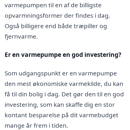
varmepumpen til en af de billigste
opvarmningsformer der findes i dag.
Også billigere end både træpiller og
fjernvarme.
Er en varmepumpe en god investering?
Som udgangspunkt er en varmepumpe
den mest økonomiske varmekilde, du kan
få til din bolig i dag. Det gør den til en god
investering, som kan skaffe dig en stor
kontant besparelse på dit varmebudget
mange år frem i tiden.