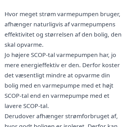
Hvor meget strøm varmepumpen bruger,
afhænger naturligvis af varmepumpens
effektivitet og størrelsen af den bolig, den
skal opvarme.
Jo højere SCOP-tal varmepumpen har, jo
mere energieffektiv er den. Derfor koster
det væsentligt mindre at opvarme din
bolig med en varmepumpe med et højt
SCOP-tal end en varmepumpe med et
lavere SCOP-tal.
Derudover afhænger strømforbruget af,
hvor godt boligen er isoleret. Derfor kan