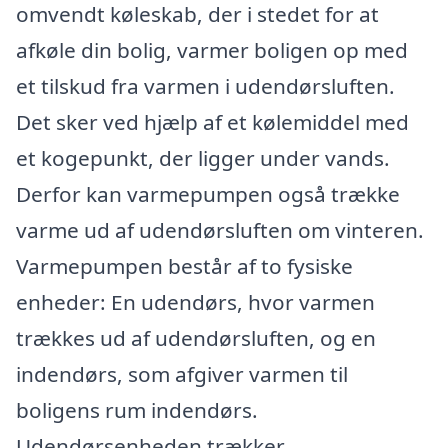
omvendt køleskab, der i stedet for at
afkøle din bolig, varmer boligen op med
et tilskud fra varmen i udendørsluften.
Det sker ved hjælp af et kølemiddel med
et kogepunkt, der ligger under vands.
Derfor kan varmepumpen også trække
varme ud af udendørsluften om vinteren.
Varmepumpen består af to fysiske
enheder: En udendørs, hvor varmen
trækkes ud af udendørsluften, og en
indendørs, som afgiver varmen til
boligens rum indendørs.
Udendørsenheden trækker