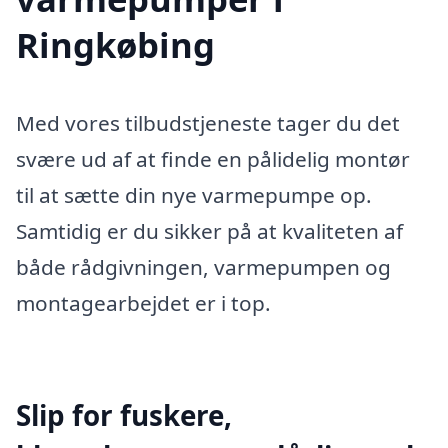
Ringkøbing
Med vores tilbudstjeneste tager du det
svære ud af at finde en pålidelig montør
til at sætte din nye varmepumpe op.
Samtidig er du sikker på at kvaliteten af
både rådgivningen, varmepumpen og
montagearbejdet er i top.
Slip for fuskere,