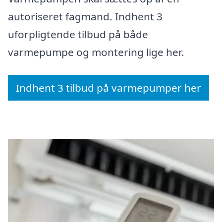
autoriseret fagmand. Indhent 3
uforpligtende tilbud på både
varmepumpe og montering lige her.
Indhent 3 tilbud på varmepumper her