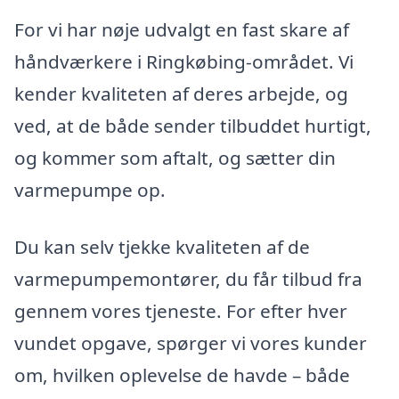
For vi har nøje udvalgt en fast skare af
håndværkere i Ringkøbing-området. Vi
kender kvaliteten af deres arbejde, og
ved, at de både sender tilbuddet hurtigt,
og kommer som aftalt, og sætter din
varmepumpe op.
Du kan selv tjekke kvaliteten af de
varmepumpemontører, du får tilbud fra
gennem vores tjeneste. For efter hver
vundet opgave, spørger vi vores kunder
om, hvilken oplevelse de havde – både