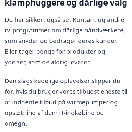
klamphuggere og dårlige valg
Du har sikkert også set Kontant og andre
tv-programmer om dårlige håndværkere,
som snyder og bedrager deres kunder.
Eller tager penge for produkter og
ydelser, som de aldrig leverer.
Den slags kedelige oplevelser slipper du
for, hvis du bruger vores tilbudstjeneste til
at indhente tilbud på varmepumper og
opsætning af dem i Ringkøbing og
omegn.