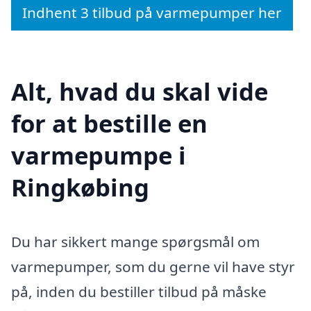
Indhent 3 tilbud på varmepumper her
Alt, hvad du skal vide
for at bestille en
varmepumpe i
Ringkøbing
Du har sikkert mange spørgsmål om
varmepumper, som du gerne vil have styr
på, inden du bestiller tilbud på måske