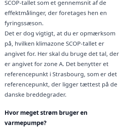
SCOP-tallet som et gennemsnit af de
effektmålinger, der foretages hen en
fyringssæson.
Det er dog vigtigt, at du er opmærksom
på, hvilken klimazone SCOP-tallet er
angivet for. Her skal du bruge det tal, der
er angivet for zone A. Det benytter et
referencepunkt i Strasbourg, som er det
referencepunkt, der ligger tættest på de
danske breddegrader.
Hvor meget strøm bruger en
varmepumpe?