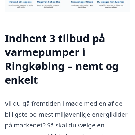
Indhent 3 tilbud på
varmepumper i
Ringkøbing – nemt og
enkelt
Vil du gå fremtiden i møde med en af de
billigste og mest miljøvenlige energikilder
på markedet? Så skal du vælge en