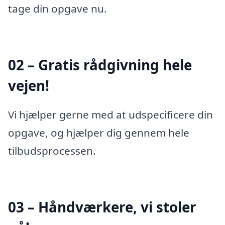
tage din opgave nu.
02 – Gratis rådgivning hele
vejen!
Vi hjælper gerne med at udspecificere din
opgave, og hjælper dig gennem hele
tilbudsprocessen.
03 – Håndværkere, vi stoler