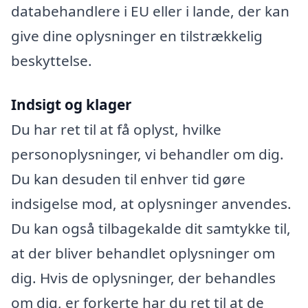
databehandlere i EU eller i lande, der kan
give dine oplysninger en tilstrækkelig
beskyttelse.
Indsigt og klager
Du har ret til at få oplyst, hvilke
personoplysninger, vi behandler om dig.
Du kan desuden til enhver tid gøre
indsigelse mod, at oplysninger anvendes.
Du kan også tilbagekalde dit samtykke til,
at der bliver behandlet oplysninger om
dig. Hvis de oplysninger, der behandles
om dig, er forkerte har du ret til at de