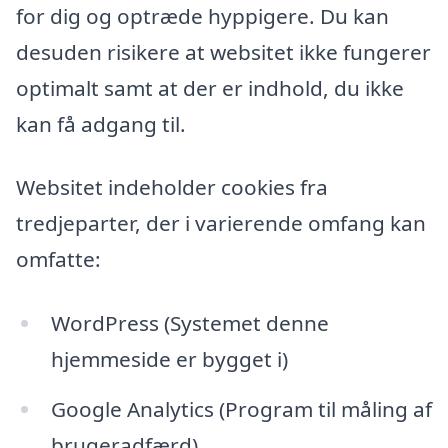
for dig og optræde hyppigere. Du kan
desuden risikere at websitet ikke fungerer
optimalt samt at der er indhold, du ikke
kan få adgang til.
Websitet indeholder cookies fra
tredjeparter, der i varierende omfang kan
omfatte:
WordPress (Systemet denne
hjemmeside er bygget i)
Google Analytics (Program til måling af
brugeradfærd)