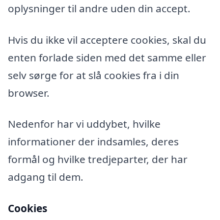
oplysninger til andre uden din accept.
Hvis du ikke vil acceptere cookies, skal du
enten forlade siden med det samme eller
selv sørge for at slå cookies fra i din
browser.
Nedenfor har vi uddybet, hvilke
informationer der indsamles, deres
formål og hvilke tredjeparter, der har
adgang til dem.
Cookies