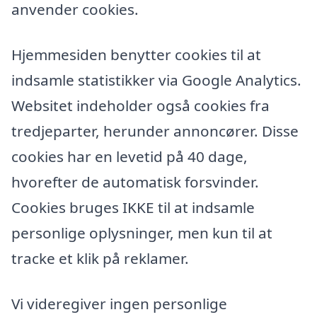
anvender cookies.
Hjemmesiden benytter cookies til at
indsamle statistikker via Google Analytics.
Websitet indeholder også cookies fra
tredjeparter, herunder annoncører. Disse
cookies har en levetid på 40 dage,
hvorefter de automatisk forsvinder.
Cookies bruges IKKE til at indsamle
personlige oplysninger, men kun til at
tracke et klik på reklamer.
Vi videregiver ingen personlige