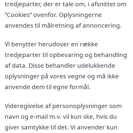
tredjeparter, der er tale om, i afsnittet om
”Cookies” ovenfor. Oplysningerne
anvendes til målretning af annoncering.
Vi benytter herudover en række
tredjeparter til opbevaring og behandling
af data. Disse behandler udelukkende
oplysninger på vores vegne og må ikke
anvende dem til egne formål.
Videregivelse af personoplysninger som
navn og e-mail m.v. vil kun ske, hvis du
giver samtykke til det. Vi anvender kun