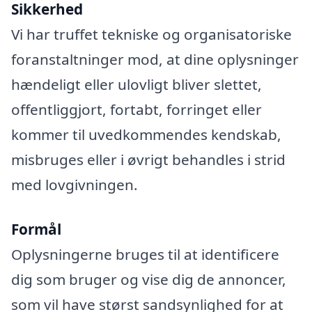
Sikkerhed
Vi har truffet tekniske og organisatoriske
foranstaltninger mod, at dine oplysninger
hændeligt eller ulovligt bliver slettet,
offentliggjort, fortabt, forringet eller
kommer til uvedkommendes kendskab,
misbruges eller i øvrigt behandles i strid
med lovgivningen.
Formål
Oplysningerne bruges til at identificere
dig som bruger og vise dig de annoncer,
som vil have størst sandsynlighed for at