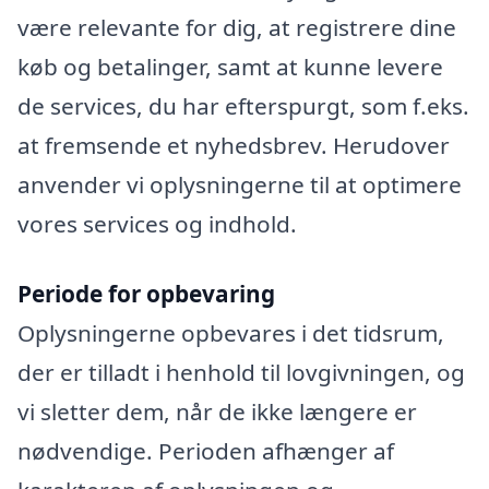
være relevante for dig, at registrere dine
køb og betalinger, samt at kunne levere
de services, du har efterspurgt, som f.eks.
at fremsende et nyhedsbrev. Herudover
anvender vi oplysningerne til at optimere
vores services og indhold.
Periode for opbevaring
Oplysningerne opbevares i det tidsrum,
der er tilladt i henhold til lovgivningen, og
vi sletter dem, når de ikke længere er
nødvendige. Perioden afhænger af