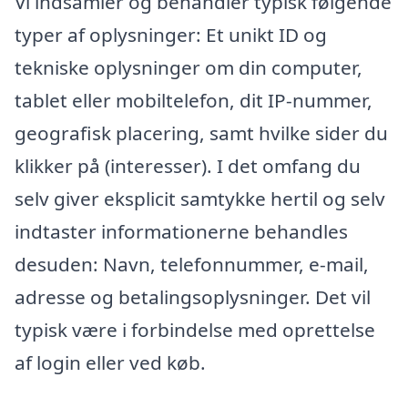
Vi indsamler og behandler typisk følgende
typer af oplysninger: Et unikt ID og
tekniske oplysninger om din computer,
tablet eller mobiltelefon, dit IP-nummer,
geografisk placering, samt hvilke sider du
klikker på (interesser). I det omfang du
selv giver eksplicit samtykke hertil og selv
indtaster informationerne behandles
desuden: Navn, telefonnummer, e-mail,
adresse og betalingsoplysninger. Det vil
typisk være i forbindelse med oprettelse
af login eller ved køb.