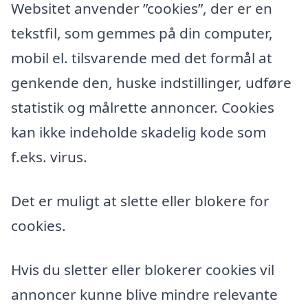
Websitet anvender ”cookies”, der er en
tekstfil, som gemmes på din computer,
mobil el. tilsvarende med det formål at
genkende den, huske indstillinger, udføre
statistik og målrette annoncer. Cookies
kan ikke indeholde skadelig kode som
f.eks. virus.
Det er muligt at slette eller blokere for
cookies.
Hvis du sletter eller blokerer cookies vil
annoncer kunne blive mindre relevante