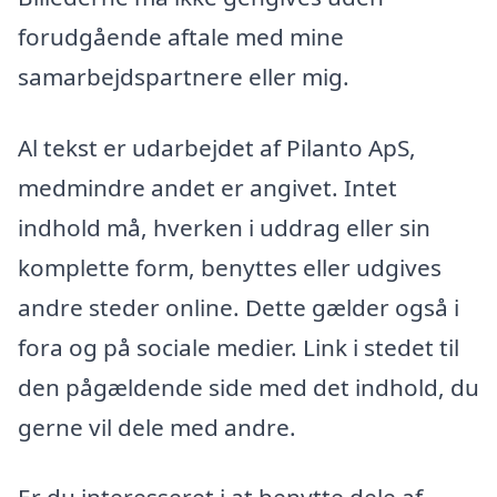
forudgående aftale med mine
samarbejdspartnere eller mig.
Al tekst er udarbejdet af Pilanto ApS,
medmindre andet er angivet. Intet
indhold må, hverken i uddrag eller sin
komplette form, benyttes eller udgives
andre steder online. Dette gælder også i
fora og på sociale medier. Link i stedet til
den pågældende side med det indhold, du
gerne vil dele med andre.