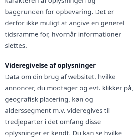
karakteren af oplysningen og
baggrunden for opbevaring. Det er
derfor ikke muligt at angive en generel
tidsramme for, hvornår informationer
slettes.
Videregivelse af oplysninger
Data om din brug af websitet, hvilke
annoncer, du modtager og evt. klikker på,
geografisk placering, køn og
alderssegment m.v. videregives til
tredjeparter i det omfang disse
oplysninger er kendt. Du kan se hvilke