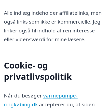
Alle indlæg indeholder affiliatelinks, men
også links som ikke er kommercielle. Jeg
linker også til indhold af ren interesse
eller vidensværdi for mine læsere.
Cookie- og
privatlivspolitik
Når du besøger
varmepumpe-
ringkøbing.dk
accepterer du, at siden