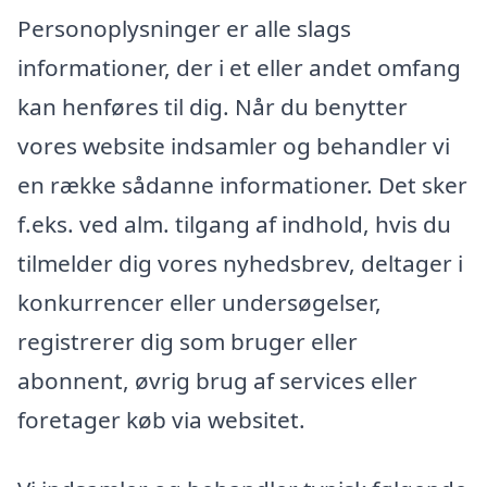
Personoplysninger er alle slags
informationer, der i et eller andet omfang
kan henføres til dig. Når du benytter
vores website indsamler og behandler vi
en række sådanne informationer. Det sker
f.eks. ved alm. tilgang af indhold, hvis du
tilmelder dig vores nyhedsbrev, deltager i
konkurrencer eller undersøgelser,
registrerer dig som bruger eller
abonnent, øvrig brug af services eller
foretager køb via websitet.